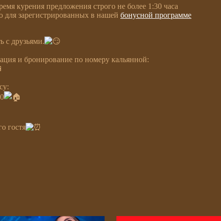
ремя курения предложения строго не более 1:30 часа
ко для зарегистрированных в нашей
бонусной программе
 с друзьями.
ация и бронирование по номеру кальянной:
су:
40
го гостя