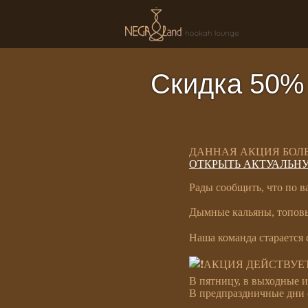
Скидка 50% н
ДАННАЯ АКЦИЯ БОЛЕ
ОТКРЫТЬ АКТУАЛЬН
Рады сообщить, что по 
Дымные кальяны, топовы
Наша команда старается 
АКЦИЯ ДЕЙСТВУЕТ 
В пятницу, в выходные и
В предпраздничные дни (