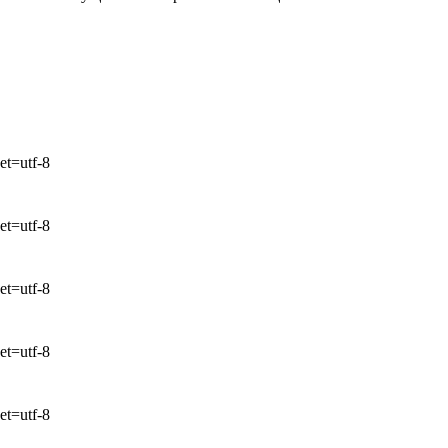
et=utf-8
et=utf-8
et=utf-8
et=utf-8
et=utf-8